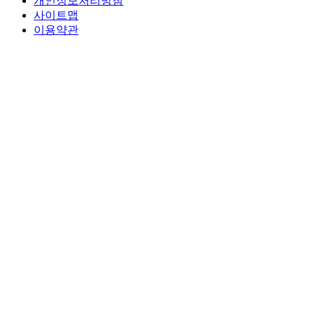
개인정보처리방침
사이트맵
이용약관