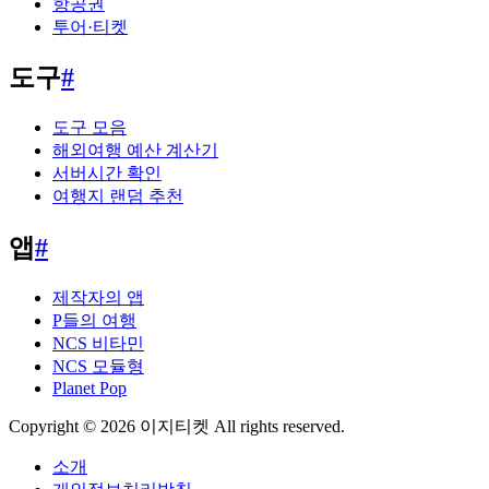
항공권
투어·티켓
도구
#
도구 모음
해외여행 예산 계산기
서버시간 확인
여행지 랜덤 추천
앱
#
제작자의 앱
P들의 여행
NCS 비타민
NCS 모듈형
Planet Pop
Copyright © 2026 이지티켓 All rights reserved.
소개