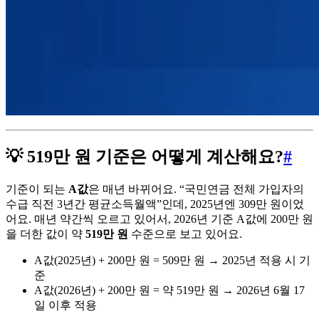
💡 519만 원 기준은 어떻게 계산해요?
#
기준이 되는
A값
은 매년 바뀌어요. “국민연금 전체 가입자의
수급 직전 3년간 평균소득월액”인데, 2025년엔 309만 원이었
어요. 매년 약간씩 오르고 있어서, 2026년 기준 A값에 200만 원
을 더한 값이 약
519만 원
수준으로 보고 있어요.
A값(2025년) + 200만 원 = 509만 원 → 2025년 적용 시 기
준
A값(2026년) + 200만 원 = 약 519만 원 → 2026년 6월 17
일 이후 적용