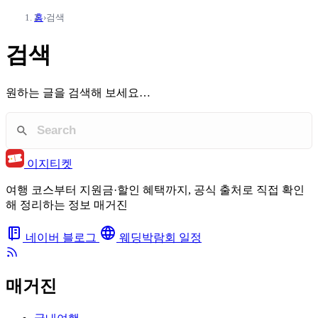
홈
›
검색
검색
원하는 글을 검색해 보세요…
이지티켓
여행 코스부터 지원금·할인 혜택까지, 공식 출처로 직접 확인
해 정리하는 정보 매거진
네이버 블로그
웨딩박람회 일정
매거진