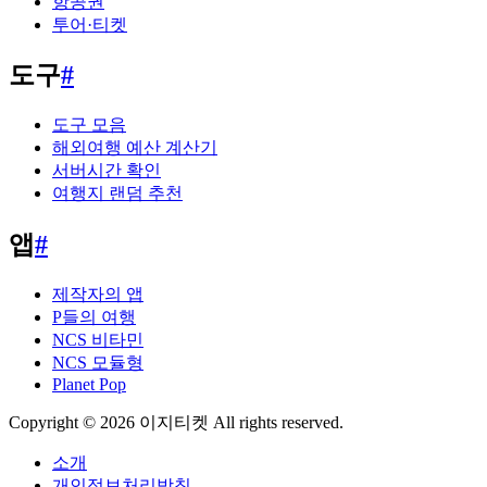
항공권
투어·티켓
도구
#
도구 모음
해외여행 예산 계산기
서버시간 확인
여행지 랜덤 추천
앱
#
제작자의 앱
P들의 여행
NCS 비타민
NCS 모듈형
Planet Pop
Copyright © 2026 이지티켓 All rights reserved.
소개
개인정보처리방침