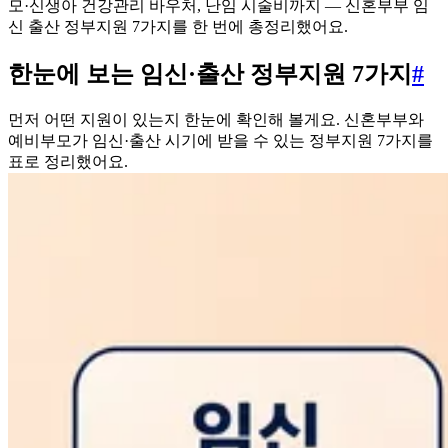
모·신생아 건강관리 바우처, 난임 시술비까지 — 신혼부부 임
신 출산 정부지원 7가지를 한 번에 총정리했어요.
한눈에 보는 임신·출산 정부지원 7가지
#
먼저 어떤 지원이 있는지 한눈에 확인해 볼게요. 신혼부부와
예비부모가 임신·출산 시기에 받을 수 있는 정부지원 7가지를
표로 정리했어요.