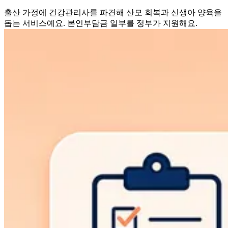
출산 가정에 건강관리사를 파견해 산모 회복과 신생아 양육을
돕는 서비스예요. 본인부담금 일부를 정부가 지원해요.