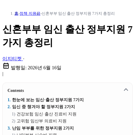
홈
›
정책·지원금
›
신혼부부 임신 출산 정부지원 7가지 총정리
신혼부부 임신 출산 정부지원 7
가지 총정리
이지티켓
·
발행일:
2026년 6월 16일
|
Contents
한눈에 보는 임신·출산 정부지원 7가지
임신 중 챙겨야 할 정부지원 2가지
건강보험 임신·출산 진료비 지원
고위험 임산부 의료비 지원
난임 부부를 위한 정부지원 2가지