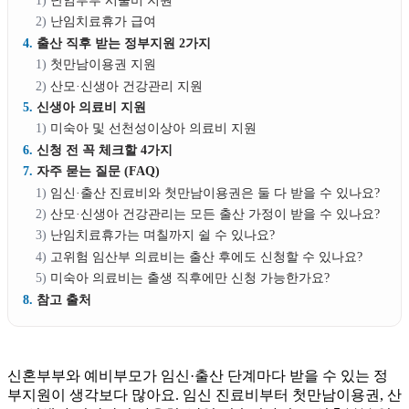
난임부부 시술비 지원
난임치료휴가 급여
출산 직후 받는 정부지원 2가지
첫만남이용권 지원
산모·신생아 건강관리 지원
신생아 의료비 지원
미숙아 및 선천성이상아 의료비 지원
신청 전 꼭 체크할 4가지
자주 묻는 질문 (FAQ)
임신·출산 진료비와 첫만남이용권은 둘 다 받을 수 있나요?
산모·신생아 건강관리는 모든 출산 가정이 받을 수 있나요?
난임치료휴가는 며칠까지 쉴 수 있나요?
고위험 임산부 의료비는 출산 후에도 신청할 수 있나요?
미숙아 의료비는 출생 직후에만 신청 가능한가요?
참고 출처
신혼부부와 예비부모가 임신·출산 단계마다 받을 수 있는 정
부지원이 생각보다 많아요. 임신 진료비부터 첫만남이용권, 산