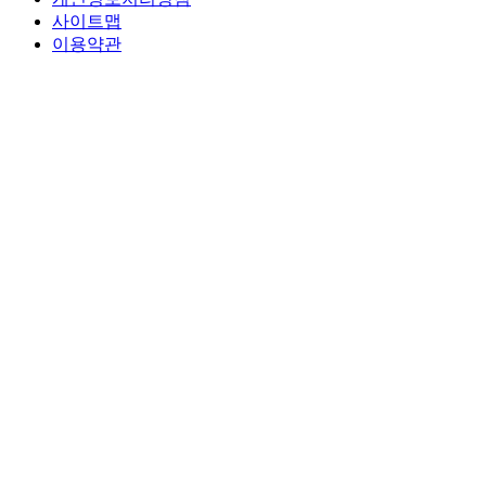
사이트맵
이용약관