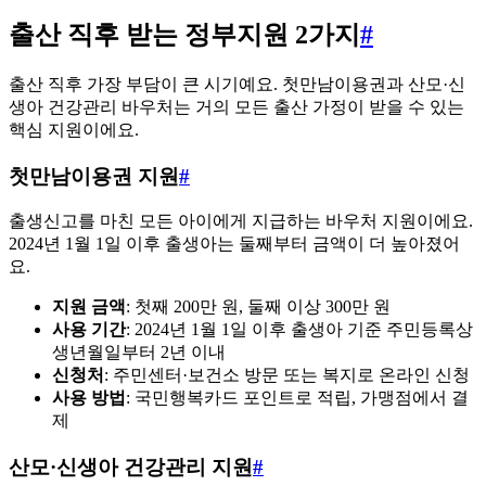
출산 직후 받는 정부지원 2가지
#
출산 직후 가장 부담이 큰 시기예요. 첫만남이용권과 산모·신
생아 건강관리 바우처는 거의 모든 출산 가정이 받을 수 있는
핵심 지원이에요.
첫만남이용권 지원
#
출생신고를 마친 모든 아이에게 지급하는 바우처 지원이에요.
2024년 1월 1일 이후 출생아는 둘째부터 금액이 더 높아졌어
요.
지원 금액
: 첫째 200만 원, 둘째 이상 300만 원
사용 기간
: 2024년 1월 1일 이후 출생아 기준 주민등록상
생년월일부터 2년 이내
신청처
: 주민센터·보건소 방문 또는 복지로 온라인 신청
사용 방법
: 국민행복카드 포인트로 적립, 가맹점에서 결
제
산모·신생아 건강관리 지원
#