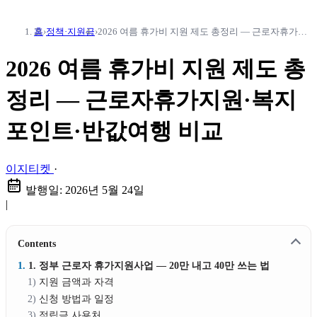
홈
›
정책·지원금
›
2026 여름 휴가비 지원 제도 총정리 — 근로자휴가지원·복지포인트·반값여행 비교
2026 여름 휴가비 지원 제도 총
정리 — 근로자휴가지원·복지
포인트·반값여행 비교
이지티켓
·
발행일:
2026년 5월 24일
|
Contents
1. 정부 근로자 휴가지원사업 — 20만 내고 40만 쓰는 법
지원 금액과 자격
신청 방법과 일정
적립금 사용처