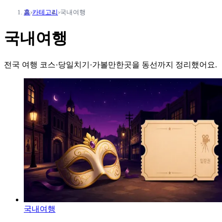
홈
›
카테고리
›
국내여행
국내여행
전국 여행 코스·당일치기·가볼만한곳을 동선까지 정리했어요.
국내여행