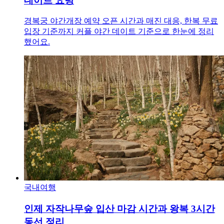
데이트 요령
경복궁 야간개장 예약 오픈 시간과 매진 대응, 한복 무료
입장 기준까지 커플 야간 데이트 기준으로 한눈에 정리
했어요.
국내여행
인제 자작나무숲 입산 마감 시간과 왕복 3시간
동선 정리