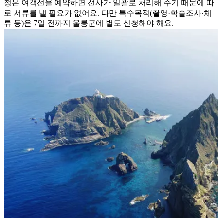
청은 여객선을 예약하면 선사가 일괄로 처리해 주기 때문에 따
로 서류를 낼 필요가 없어요. 다만 특수목적(촬영·학술조사·체
류 등)은 7일 전까지 울릉군에 별도 신청해야 해요.