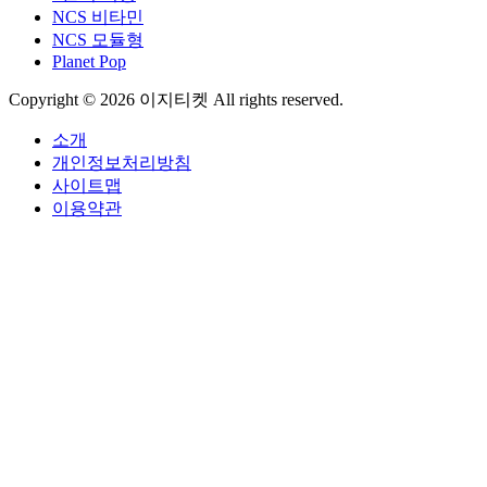
NCS 비타민
NCS 모듈형
Planet Pop
Copyright © 2026 이지티켓 All rights reserved.
소개
개인정보처리방침
사이트맵
이용약관