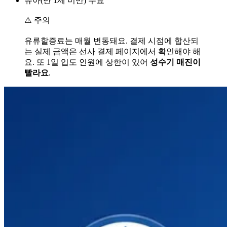
유아(만 1세 미만) 무료
⚠️ 주의
유류할증료는 매월 변동돼요. 결제 시점에 합산되
는 실제 금액은 선사 결제 페이지에서 확인해야 해
요. 또 1일 입도 인원에 상한이 있어
성수기 매진이
빨라요
.