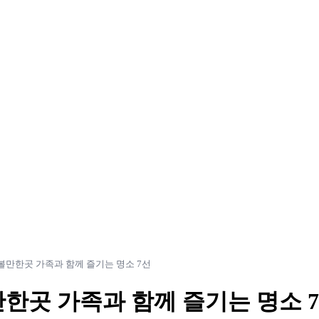
볼만한곳 가족과 함께 즐기는 명소 7선
한곳 가족과 함께 즐기는 명소 