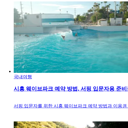
국내여행
시흥 웨이브파크 예약 방법, 서핑 입문자용 준
서핑 입문자를 위한 시흥 웨이브파크 예약 방법과 이용권 