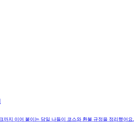
법
파크까지 이어 붙이는 당일 나들이 코스와 환불 규정을 정리했어요.