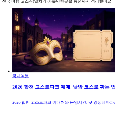
전국 여행 코스·당일치기·가볼만한곳을 동선까지 정리했어요.
국내여행
2026 합천 고스트파크 예매, 낮밤 코스로 짜는 
2026 합천 고스트파크 예매처와 운영시간, 낮 영상테마