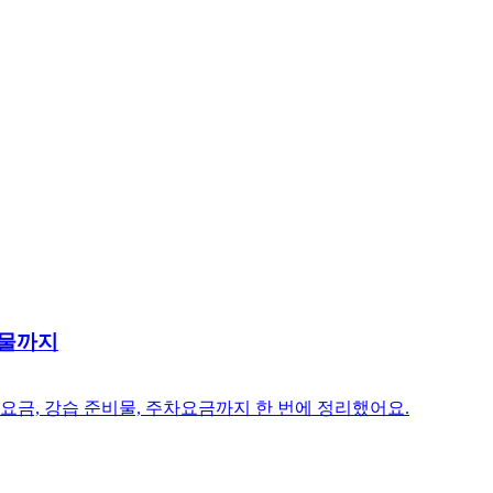
비물까지
요금, 강습 준비물, 주차요금까지 한 번에 정리했어요.