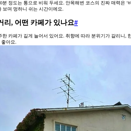
30분 정도는 통으로 비워 두세요. 안목해변 코스의 진짜 매력은 ‘
다 보며 멍하니 쉬는 시간이에요.
리, 어떤 카페가 있나요
#
한 카페가 길게 늘어서 있어요. 취향에 따라 분위기가 갈리니, 한
 좋아요.