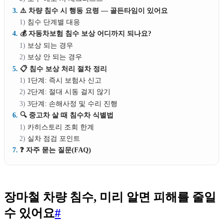
⚠️ 차량 침수 시 행동 요령 — 골든타임이 있어요
침수 단계별 대응
💰 자동차보험 침수 보상 어디까지 되나요?
보상 되는 경우
보상 안 되는 경우
📋 침수 보상 처리 절차 정리
1단계: 즉시 보험사 신고
2단계: 절대 시동 걸지 않기
3단계: 손해사정 및 수리 진행
🔍 중고차 살 때 침수차 식별법
카히스토리 조회 한계
실차 점검 포인트
❓ 자주 묻는 질문(FAQ)
장마철 차량 침수, 미리 알면 피해를 줄일
수 있어요
#